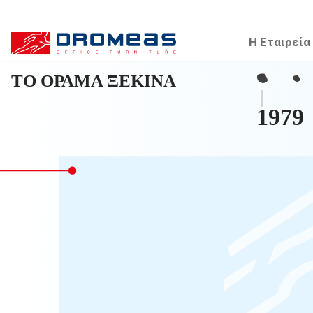
Η Εταιρεία
ΤΟ ΟΡΑΜΑ ΞΕΚΙΝΑ
1979