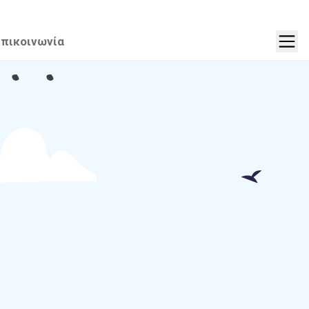
πικοινωνία