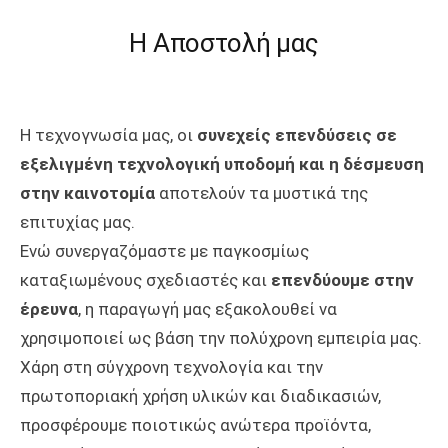
Η Αποστολή μας
Η τεχνογνωσία μας, οι
συνεχείς επενδύσεις σε
εξελιγμένη τεχνολογική υποδομή και η δέσμευση
στην καινοτομία
αποτελούν τα μυστικά της
επιτυχίας μας.
Ενώ συνεργαζόμαστε με παγκοσμίως
καταξιωμένους σχεδιαστές και
επενδύουμε στην
έρευνα
, η παραγωγή μας εξακολουθεί να
χρησιμοποιεί ως βάση την πολύχρονη εμπειρία μας.
Χάρη στη σύγχρονη τεχνολογία και την
πρωτοποριακή χρήση υλικών και διαδικασιών,
προσφέρουμε ποιοτικώς ανώτερα προϊόντα,