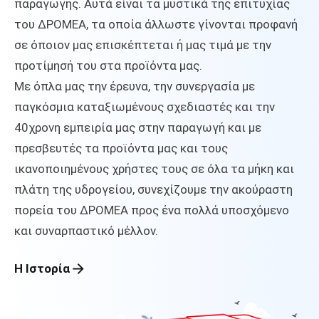
παραγωγής. Αυτά είναι τα μυστικά της επιτυχίας
του ΔΡΟΜΕΑ, τα οποία άλλωστε γίνονται προφανή
σε όποιον μας επισκέπτεται ή μας τιμά με την
προτίμησή του στα προϊόντα μας.
Με όπλα μας την έρευνα, την συνεργασία με
παγκόσμια καταξιωμένους σχεδιαστές και την
40χρονη εμπειρία μας στην παραγωγή και με
πρεσβευτές τα προϊόντα μας και τους
ικανοποιημένους χρήστες τους σε όλα τα μήκη και
πλάτη της υδρογείου, συνεχίζουμε την ακούραστη
πορεία του ΔΡΟΜΕΑ προς ένα πολλά υποσχόμενο
και συναρπαστικό μέλλον.
Η Ιστορία