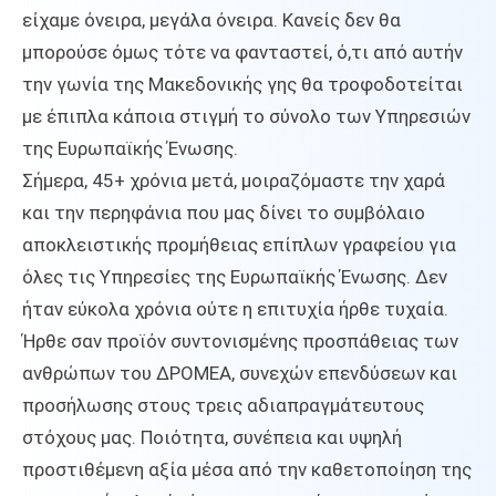
είχαμε όνειρα, μεγάλα όνειρα. Κανείς δεν θα
μπορούσε όμως τότε να φανταστεί, ό,τι από αυτήν
την γωνία της Μακεδονικής γης θα τροφοδοτείται
με έπιπλα κάποια στιγμή το σύνολο των Υπηρεσιών
της Ευρωπαϊκής Ένωσης.
Σήμερα, 45+ χρόνια μετά, μοιραζόμαστε την χαρά
και την περηφάνια που μας δίνει το συμβόλαιο
αποκλειστικής προμήθειας επίπλων γραφείου για
όλες τις Υπηρεσίες της Ευρωπαϊκής Ένωσης. Δεν
ήταν εύκολα χρόνια ούτε η επιτυχία ήρθε τυχαία.
Ήρθε σαν προϊόν συντονισμένης προσπάθειας των
ανθρώπων του ΔΡΟΜΕΑ, συνεχών επενδύσεων και
προσήλωσης στους τρεις αδιαπραγμάτευτους
στόχους μας. Ποιότητα, συνέπεια και υψηλή
προστιθέμενη αξία μέσα από την καθετοποίηση της