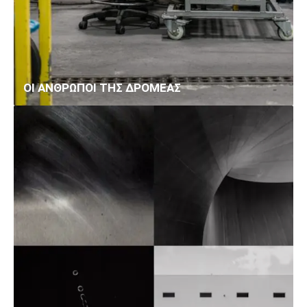
ΟΙ ΑΝΘΡΩΠΟΙ ΤΗΣ ΔΡΟΜΕΑΣ