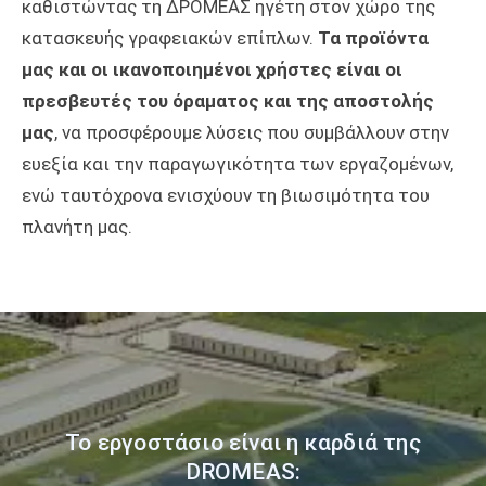
καθιστώντας τη ΔΡΟΜΕΑΣ ηγέτη στον χώρο της
κατασκευής γραφειακών επίπλων.
Τα προϊόντα
μας και οι ικανοποιημένοι χρήστες είναι οι
πρεσβευτές του όραματος και της αποστολής
μας
, να προσφέρουμε λύσεις που συμβάλλουν στην
ευεξία και την παραγωγικότητα των εργαζομένων,
ενώ ταυτόχρονα ενισχύουν τη βιωσιμότητα του
πλανήτη μας.
Το εργοστάσιο είναι η καρδιά της
DROMEAS: