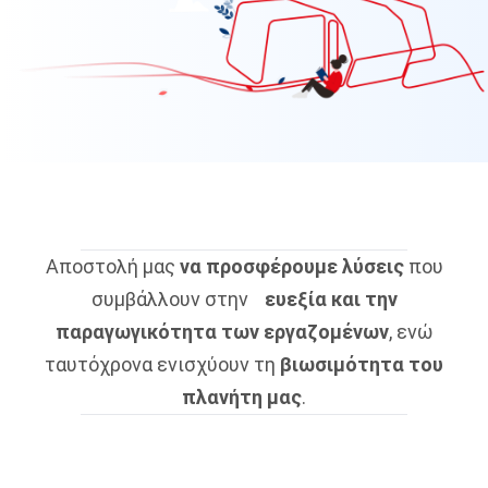
Αποστολή μας
να προσφέρουμε λύσεις
που
συμβάλλουν στην
ευεξία και την
παραγωγικότητα των εργαζομένων
, ενώ
ταυτόχρονα ενισχύουν τη
βιωσιμότητα του
πλανήτη μας
.