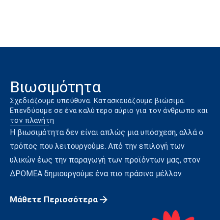
Βιωσιμότητα
Σχεδιάζουμε υπεύθυνα. Κατασκευάζουμε βιώσιμα.
Επενδύουμε σε ένα καλύτερο αύριο για τον άνθρωπο και
τον πλανήτη
Η βιωσιμότητα δεν είναι απλώς μια υπόσχεση, αλλά ο
τρόπος που λειτουργούμε. Από την επιλογή των
υλικών έως την παραγωγή των προϊόντων μας, στον
ΔΡΟΜΕΑ δημιουργούμε ένα πιο πράσινο μέλλον.
Μάθετε Περισσότερα