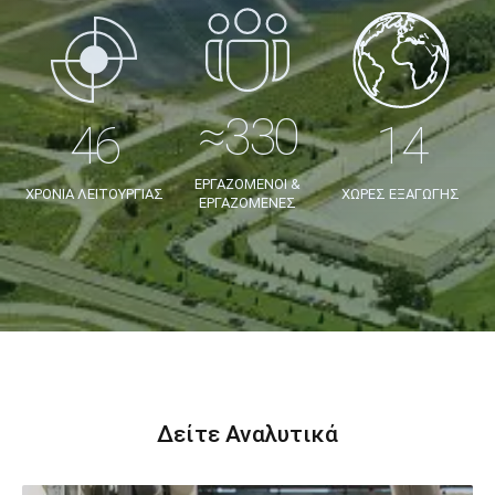
ΕΡΓΑΖΟΜΕΝΟΙ &
ΧΡΟΝΙΑ ΛΕΙΤΟΥΡΓΙΑΣ
ΧΩΡΕΣ EΞΑΓΩΓΗΣ
ΕΡΓΑΖΟΜΕΝΕΣ
Δείτε Αναλυτικά