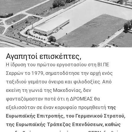
Αγαπητοί επισκέπτες,
Η ίδρυση του πρώτου εργοστασίου στη ΒΙ.ΠΕ
Σερρών το 1979, σηματοδότησε την αρχή ενός
ταξιδιού γεμάτου όνειρα και φιλοδοξίες. Από
εκείνη τη γωνιά της Μακεδονίας, δεν
φανταζόμασταν ποτέ ότι η ΔΡΟΜΕΑΣ θα
εξελισσόταν σε έναν κορυφαίο προμηθευτή
της
Ευρωπαϊκής Επιτροπής, του Γερμανικού Στρατού,
της Ευρωπαϊκής Τράπεζας Επενδύσεων, καθώς