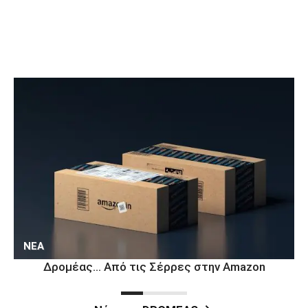
ΝΕΑ
Δρομέας… Από τις Σέρρες στην Amazon