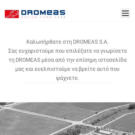
Η Εταιρεία
Καλωσήρθατε στη DROMEAS S.A.
Σας ευχαριστούμε που επιλέξατε να γνωρίσετε
τη DROMEAS μέσα από την επίσημη ιστοσελίδα
μας και ευελπιστούμε να βρείτε αυτό που
ψάχνετε.