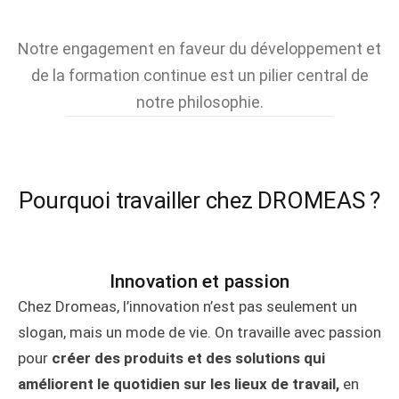
Notre engagement en faveur du développement et
de la formation continue est un pilier central de
notre philosophie.
Pourquoi travailler chez DROMEAS ?
Innovation et passion
Chez Dromeas, l’innovation n’est pas seulement un
slogan, mais un mode de vie. On travaille avec passion
pour
créer des produits et des solutions qui
améliorent le quotidien sur les lieux de travail,
en