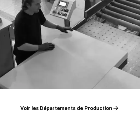
Voir les Départements de Production