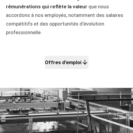
rémunérations qui reflète la valeur
que nous
accordons à nos employés, notamment des salaires
compétitifs et des opportunités d’évolution
professionnelle.
Offres d’emploi