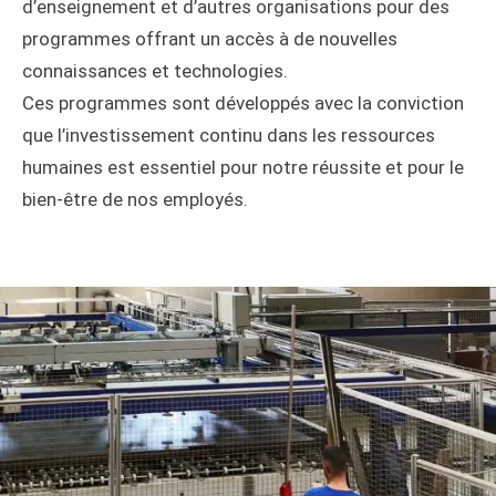
d’enseignement et d’autres organisations pour des
programmes offrant un accès à de nouvelles
connaissances et technologies.
Ces programmes sont développés avec la conviction
que l’investissement continu dans les ressources
humaines est essentiel pour notre réussite et pour le
bien-être de nos employés.