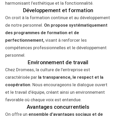
harmonisant l’esthétique et la fonctionnalité.
Développement et formation
On croit à la formation continue et au développement
de notre personnel.
On propose systématiquement
des programmes de formation et de
perfectionnement,
visant à renforcer les
compétences professionnelles et le développement
personnel.
Environnement de travail
Chez Dromeas, la culture de l’entreprise est
caractérisée par
la transparence, le respect et la
coopération
. Nous encourageons le dialogue ouvert
et le travail d’équipe, créant ainsi un environnement
favorable où chaque voix est entendue.
Avantages concurrentiels
On offre un
ensemble d’avantages sociaux et de