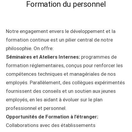
Formation du personnel
Notre engagement envers le développement et la
formation continue est un pilier central de notre
philosophie. On offre:
Séminaires et Ateliers Internes:
programmes de
formation réglementaires, conçus pour renforcer les
compétences techniques et managériales de nos
employés. Parallèlement, des collègues expérimentés
fournissent des conseils et un soutien aux jeunes
employés, en les aidant à évoluer sur le plan
professionnel et personnel.
Opportunités de Formation à l’étranger:
Collaborations avec des établissements