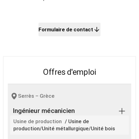
Formulaire de contact
Offres d'emploi
Serrès – Grèce
Ingénieur mécanicien
Usine de production
/ Usine de
production/Unité métallurgique/Unité bois