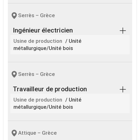
Serrès – Grèce
Ingénieur électricien
Usine de production
/ Unité
métallurgique/Unité bois
Serrès – Grèce
Travailleur de production
Usine de production
/ Unité
métallurgique/Unité bois
Attique – Grèce