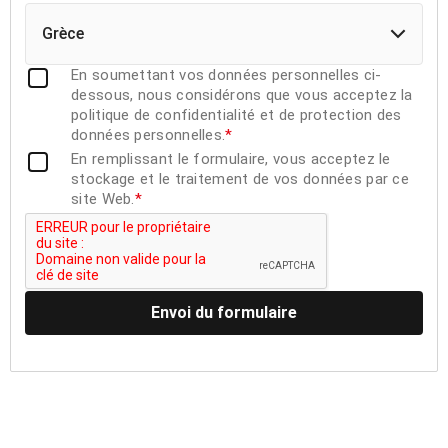
Grèce
En soumettant vos données personnelles ci-
dessous, nous considérons que vous acceptez la
politique de confidentialité et de protection des
données personnelles.
*
En remplissant le formulaire, vous acceptez le
stockage et le traitement de vos données par ce
site Web.
*
Envoi du formulaire