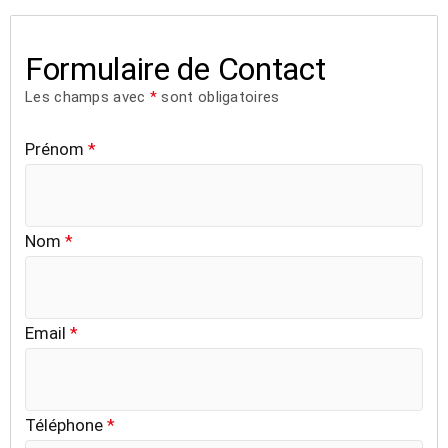
Formulaire de Contact
Les champs avec
*
sont obligatoires
Prénom
*
Nom
*
Email
*
Téléphone
*