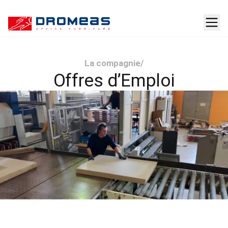
La compagnie
/
Offres d’Emploi