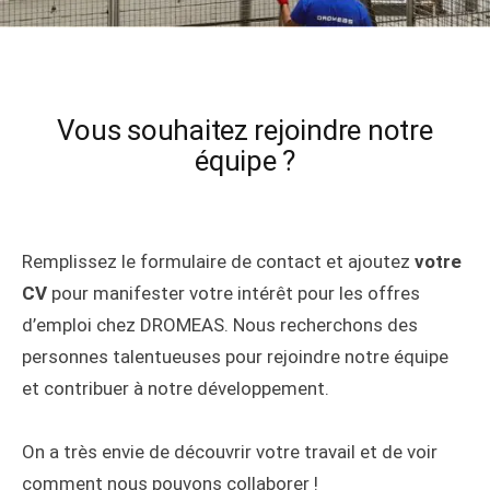
Vous souhaitez rejoindre notre
équipe ?
Remplissez le formulaire de contact et ajoutez
votre
CV
pour manifester votre intérêt pour les offres
d’emploi chez DROMEAS. Nous recherchons des
personnes talentueuses pour rejoindre notre équipe
et contribuer à notre développement.
On a très envie de découvrir votre travail et de voir
comment nous pouvons collaborer !