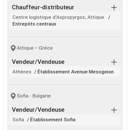
Chauffeur-distributeur
Centre logistique d'Aspropyrgos, Attique
/
Entrepôts centraux
Attique – Grèce
Vendeur/Vendeuse
Athènes
/ Établissement Avenue Mesogeion
Sofia - Bulgarie
Vendeur/Vendeuse
Sofia
/ Établissement Sofia