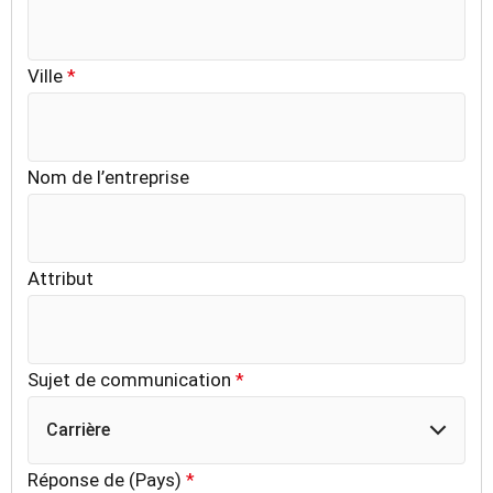
Ville
*
Nom de l’entreprise
Attribut
Sujet de communication
*
Carrière
Réponse de (Pays)
*