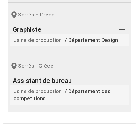
Serrès – Grèce
Graphiste
Usine de production
/ Département Design
Serrès - Grèce
Assistant de bureau
Usine de production
/ Département des
compétitions