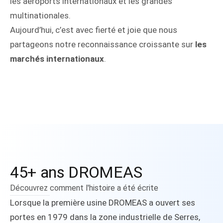
les aéroports internationaux et les grandes
multinationales.
Aujourd’hui, c’est avec fierté et joie que nous
partageons notre reconnaissance croissante sur
les
marchés internationaux
.
45+ ans DROMEAS
Découvrez comment l'histoire a été écrite
Lorsque la première usine DROMEAS a ouvert ses
portes en 1979 dans la zone industrielle de Serres,