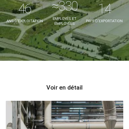
EMPLOYÉS ET
ANS D'EXPLOITATION
PAYS D'EXPORTATION
EMPLOYÉES
Voir en détail