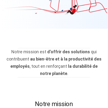
Notre mission est
d’offrir des solutions
qui
contribuent
au bien-être et à la productivité des
employés
, tout en renforçant
la durabilité de
notre planète
.
Notre mission