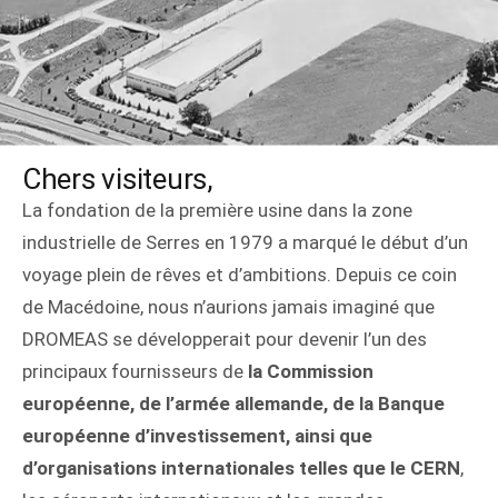
Chers visiteurs,
La fondation de la première usine dans la zone
industrielle de Serres en 1979 a marqué le début d’un
voyage plein de rêves et d’ambitions. Depuis ce coin
de Macédoine, nous n’aurions jamais imaginé que
DROMEAS se développerait pour devenir l’un des
principaux fournisseurs de
la Commission
européenne, de l’armée allemande, de la Banque
européenne d’investissement, ainsi que
d’organisations internationales telles que le CERN
,