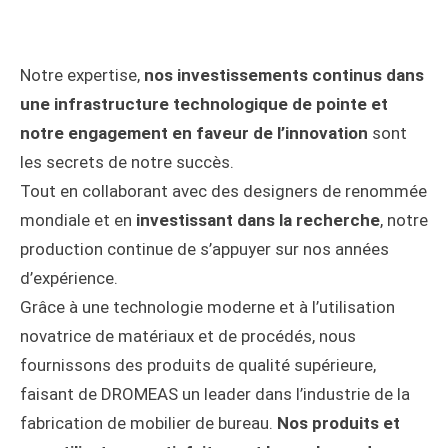
Notre expertise,
nos investissements continus dans
une infrastructure technologique de pointe et
notre engagement en faveur de l’innovation
sont
les secrets de notre succès.
Tout en collaborant avec des designers de renommée
mondiale et en
investissant dans la recherche
, notre
production continue de s’appuyer sur nos années
d’expérience.
Grâce à une technologie moderne et à l’utilisation
novatrice de matériaux et de procédés, nous
fournissons des produits de qualité supérieure,
faisant de DROMEAS un leader dans l’industrie de la
fabrication de mobilier de bureau.
Nos produits et