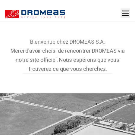
La compagnie
Bienvenue chez DROMEAS S.A.
Merci d’avoir choisi de rencontrer DROMEAS via
notre site officiel. Nous espérons que vous
trouverez ce que vous cherchez.