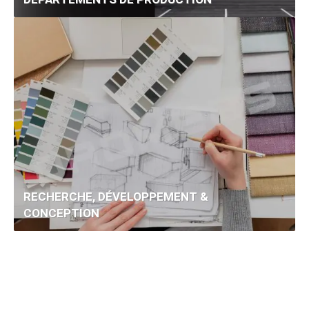
RECHERCHE, DÉVELOPPEMENT &
CONCEPTION