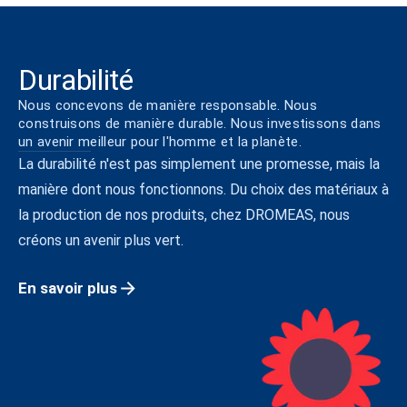
Durabilité
Nous concevons de manière responsable. Nous
construisons de manière durable. Nous investissons dans
un avenir meilleur pour l'homme et la planète.
La durabilité n'est pas simplement une promesse, mais la
manière dont nous fonctionnons. Du choix des matériaux à
la production de nos produits, chez DROMEAS, nous
créons un avenir plus vert.
En savoir plus