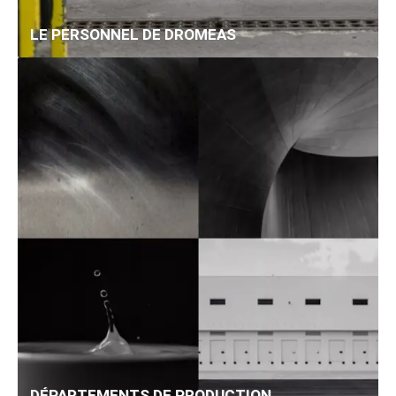
LE PERSONNEL DE DROMEAS
DÉPARTEMENTS DE PRODUCTION