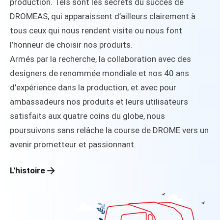
production. Tels sont les secrets du succès de
DROMEAS, qui apparaissent d’ailleurs clairement à
tous ceux qui nous rendent visite ou nous font
l’honneur de choisir nos produits.
Armés par la recherche, la collaboration avec des
designers de renommée mondiale et nos 40 ans
d’expérience dans la production, et avec pour
ambassadeurs nos produits et leurs utilisateurs
satisfaits aux quatre coins du globe, nous
poursuivons sans relâche la course de DROME vers un
avenir prometteur et passionnant.
L'histoire