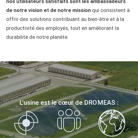
nos utilisateurs satisfaits sont les ambassadeurs
de notre vision et de notre mission
qui consistent à
offrir des solutions contribuant au bien-être et à la
productivité des employés, tout en améliorant la
durabilité de notre planète.
L'usine est le cœur de DROMEAS :