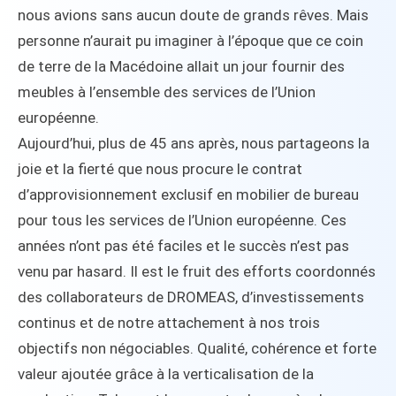
nous avions sans aucun doute de grands rêves. Mais
personne n’aurait pu imaginer à l’époque que ce coin
de terre de la Macédoine allait un jour fournir des
meubles à l’ensemble des services de l’Union
européenne.
Aujourd’hui, plus de 45 ans après, nous partageons la
joie et la fierté que nous procure le contrat
d’approvisionnement exclusif en mobilier de bureau
pour tous les services de l’Union européenne. Ces
années n’ont pas été faciles et le succès n’est pas
venu par hasard. Il est le fruit des efforts coordonnés
des collaborateurs de DROMEAS, d’investissements
continus et de notre attachement à nos trois
objectifs non négociables. Qualité, cohérence et forte
valeur ajoutée grâce à la verticalisation de la