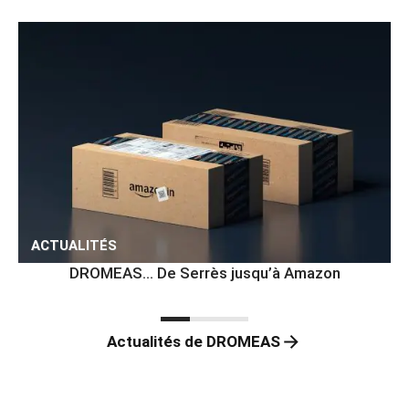
ACTUALITÉS
DROMEAS… De Serrès jusqu’à Amazon
Actualités de DROMEAS