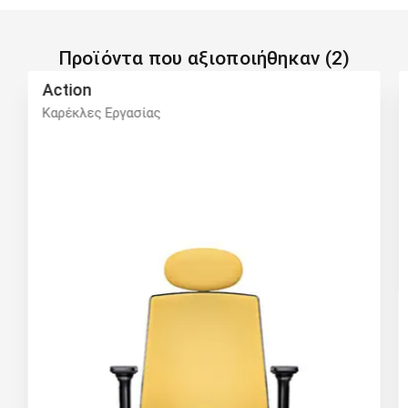
Προϊόντα που αξιοποιήθηκαν (2)
Action
Καρέκλες Εργασίας