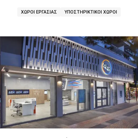
ΧΩΡΟΙ ΕΡΓΑΣΙΑΣ
ΥΠΟΣΤΗΡΙΚΤΙΚΟΙ ΧΩΡΟΙ