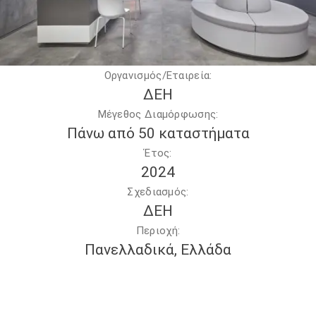
Οργανισμός/Εταιρεία:
ΔΕΗ
Μέγεθος Διαμόρφωσης:
Πάνω από 50 καταστήματα
Έτος:
2024
Σχεδιασμός:
ΔΕΗ
Περιοχή:
Πανελλαδικά, Ελλάδα