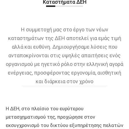
Καταστήματα ΔΕΗ
Η συμμετοχή μας στο έργο των νέων
καταστημάτων της ΔΕΗ αποτελεί για εμάς τιμή
αλλά και ευθύνη. Δημιουργήσαμε λύσεις που
ανταποκρίνονται στις υψηλές απαιτήσεις ενός
οργανισμού με ηγετικό ρόλο στην ελληνική αγορά
ενέργειας, προσφέροντας εργονομία, αισθητική
και διάρκεια στον χρόνο
Η ΔΕΗ, στο πλαίσιο του ευρύτερου
μετασχηματισμού της, προχώρησε στον
εκσυγχρονισμό του δικτύου εξυπηρέτησης πελατών