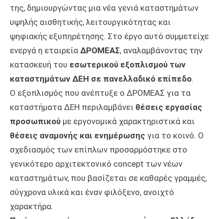
της, δημιουργώντας μια νέα γενιά καταστημάτων
υψηλής αισθητικής, λειτουργικότητας και
ψηφιακής εξυπηρέτησης. Στο έργο αυτό συμμετείχε
ενεργά η εταιρεία
ΔΡΟΜΕΑΣ
, αναλαμβάνοντας την
κατασκευή του
εσωτερικού εξοπλισμού των
καταστημάτων ΔΕΗ σε πανελλαδικό επίπεδο
.
Ο εξοπλισμός που ανέπτυξε ο ΔΡΟΜΕΑΣ για τα
καταστήματα ΔΕΗ περιλαμβάνει
θέσεις εργασίας
προσωπικού
με εργονομικά χαρακτηριστικά και
θέσεις αναμονής και ενημέρωσης
για το κοινό. Ο
σχεδιασμός των επίπλων προσαρμόστηκε στο
γενικότερο αρχιτεκτονικό concept των νέων
καταστημάτων, που βασίζεται σε καθαρές γραμμές,
σύγχρονα υλικά και έναν φιλόξενο, ανοιχτό
χαρακτήρα.