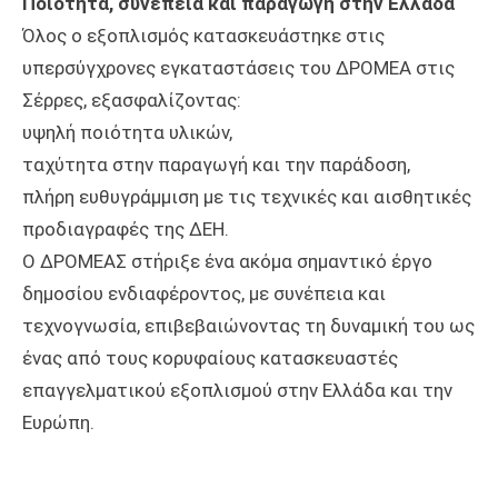
Ποιότητα, συνέπεια και παραγωγή στην Ελλάδα
Όλος ο εξοπλισμός κατασκευάστηκε στις
υπερσύγχρονες εγκαταστάσεις του ΔΡΟΜΕΑ στις
Σέρρες, εξασφαλίζοντας:
υψηλή ποιότητα υλικών,
ταχύτητα στην παραγωγή και την παράδοση,
πλήρη ευθυγράμμιση με τις τεχνικές και αισθητικές
προδιαγραφές της ΔΕΗ.
Ο ΔΡΟΜΕΑΣ στήριξε ένα ακόμα σημαντικό έργο
δημοσίου ενδιαφέροντος, με συνέπεια και
τεχνογνωσία, επιβεβαιώνοντας τη δυναμική του ως
ένας από τους κορυφαίους κατασκευαστές
επαγγελματικού εξοπλισμού στην Ελλάδα και την
Ευρώπη.